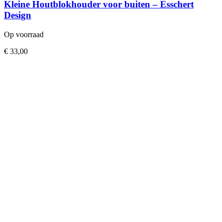
Kleine Houtblokhouder voor buiten – Esschert
Design
Op voorraad
€
33,00