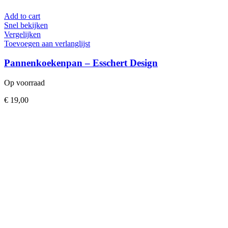
Add to cart
Snel bekijken
Vergelijken
Toevoegen aan verlanglijst
Pannenkoekenpan – Esschert Design
Op voorraad
€
19,00