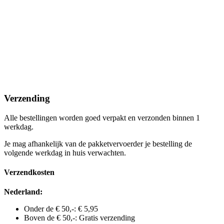
Verzending
Alle bestellingen worden goed verpakt en verzonden binnen 1
werkdag.
Je mag afhankelijk van de pakketvervoerder je bestelling de
volgende werkdag in huis verwachten.
Verzendkosten
Nederland:
Onder de € 50,-: € 5,95
Boven de € 50,-: Gratis verzending