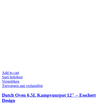
Add to cart
Snel bekijken
Vergelijken
Toevoegen aan verlanglijst
Dutch Oven 6,5L Kampvuurpot 12″ – Esschert
Design