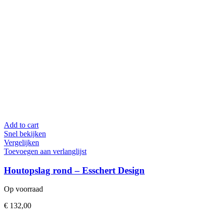
Add to cart
Snel bekijken
Vergelijken
Toevoegen aan verlanglijst
Houtopslag rond – Esschert Design
Op voorraad
€
132,00