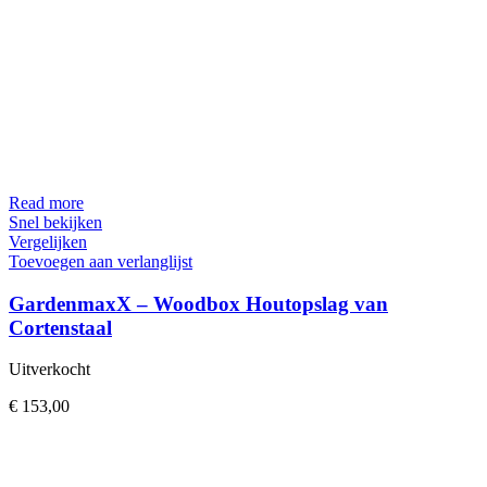
Read more
Snel bekijken
Vergelijken
Toevoegen aan verlanglijst
GardenmaxX – Woodbox Houtopslag van
Cortenstaal
Uitverkocht
€
153,00