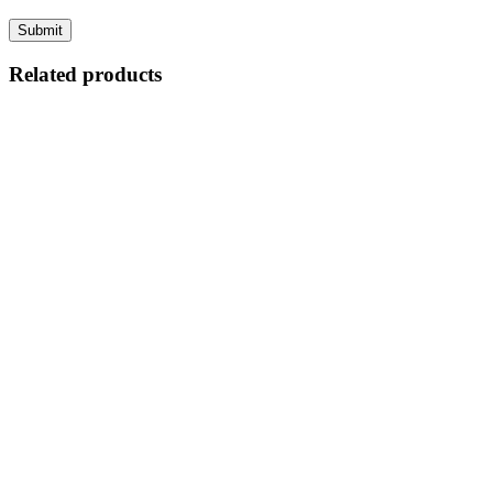
Related products