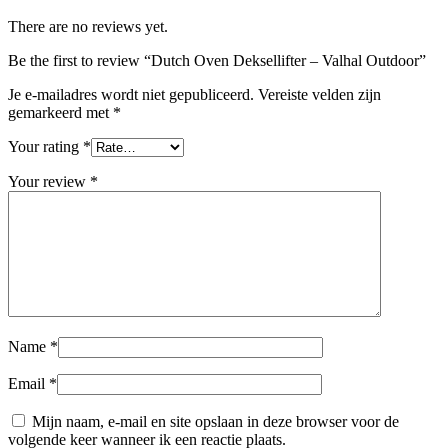
There are no reviews yet.
Be the first to review “Dutch Oven Deksellifter – Valhal Outdoor”
Je e-mailadres wordt niet gepubliceerd.
Vereiste velden zijn
gemarkeerd met
*
Your rating
*
Your review
*
Name
*
Email
*
Mijn naam, e-mail en site opslaan in deze browser voor de
volgende keer wanneer ik een reactie plaats.