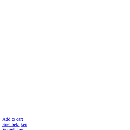
Add to cart
Snel bekijken
Vergelijken