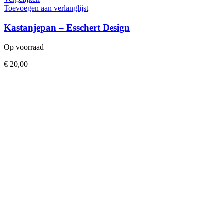
Toevoegen aan verlanglijst
Kastanjepan – Esschert Design
Op voorraad
€
20,00