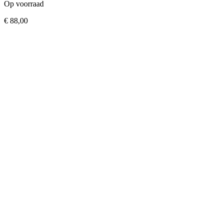
Op voorraad
€
88,00