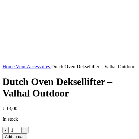
Home
Vuur
Accessoires
Dutch Oven Deksellifter – Valhal Outdoor
Dutch Oven Deksellifter –
Valhal Outdoor
€
13,00
In stock
Dutch
Oven
Add to cart