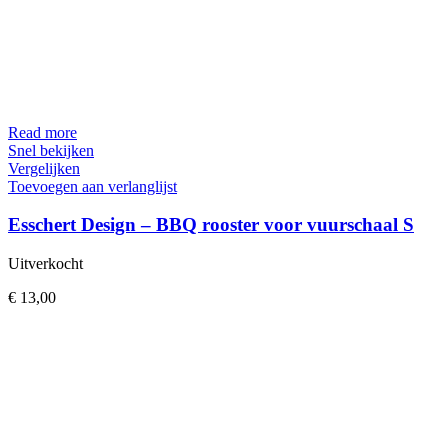
Read more
Snel bekijken
Vergelijken
Toevoegen aan verlanglijst
Esschert Design – BBQ rooster voor vuurschaal S
Uitverkocht
€
13,00