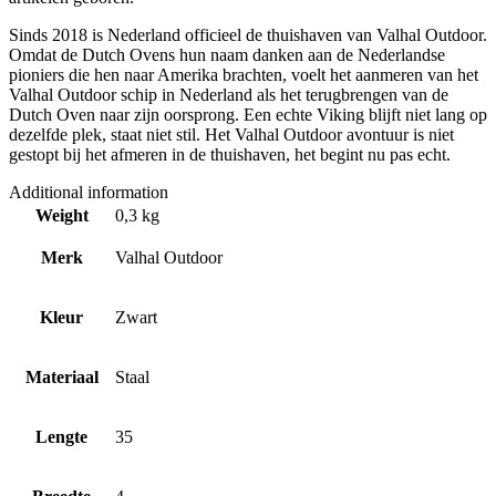
Sinds 2018 is Nederland officieel de thuishaven van Valhal Outdoor.
Omdat de Dutch Ovens hun naam danken aan de Nederlandse
pioniers die hen naar Amerika brachten, voelt het aanmeren van het
Valhal Outdoor schip in Nederland als het terugbrengen van de
Dutch Oven naar zijn oorsprong. Een echte Viking blijft niet lang op
dezelfde plek, staat niet stil. Het Valhal Outdoor avontuur is niet
gestopt bij het afmeren in de thuishaven, het begint nu pas echt.
Additional information
Weight
0,3 kg
Merk
Valhal Outdoor
Kleur
Zwart
Materiaal
Staal
Lengte
35