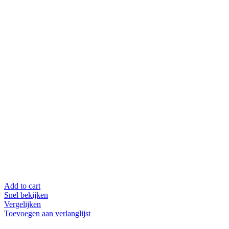
Add to cart
Snel bekijken
Vergelijken
Toevoegen aan verlanglijst