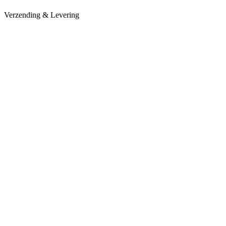
Verzending & Levering