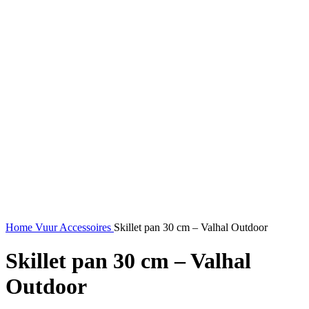
Home
Vuur
Accessoires
Skillet pan 30 cm – Valhal Outdoor
Skillet pan 30 cm – Valhal
Outdoor