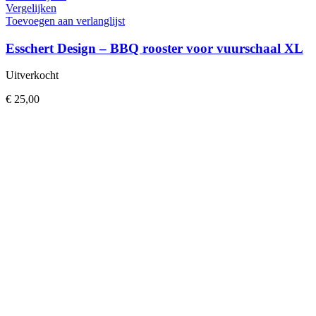
Vergelijken
Toevoegen aan verlanglijst
Esschert Design – BBQ rooster voor vuurschaal XL
Uitverkocht
€
25,00