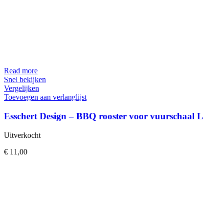
Read more
Snel bekijken
Vergelijken
Toevoegen aan verlanglijst
Esschert Design – BBQ rooster voor vuurschaal L
Uitverkocht
€
11,00