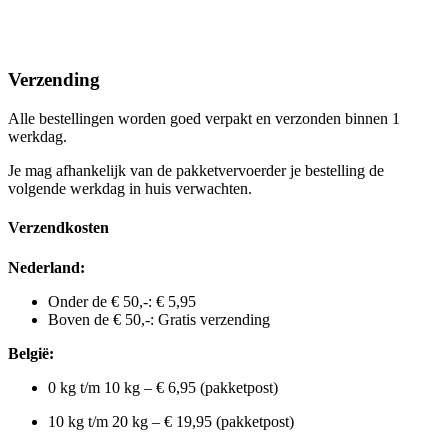
Verzending
Alle bestellingen worden goed verpakt en verzonden binnen 1
werkdag.
Je mag afhankelijk van de pakketvervoerder je bestelling de
volgende werkdag in huis verwachten.
Verzendkosten
Nederland:
Onder de € 50,-: € 5,95
Boven de € 50,-: Gratis verzending
België:
0 kg t/m 10 kg – € 6,95 (pakketpost)
10 kg t/m 20 kg – € 19,95 (pakketpost)