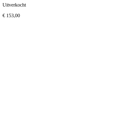
Uitverkocht
€
153,00