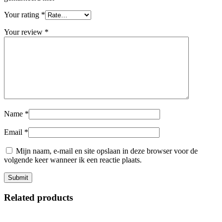
Your rating
*
Your review
*
Name
*
Email
*
Mijn naam, e-mail en site opslaan in deze browser voor de
volgende keer wanneer ik een reactie plaats.
Related products