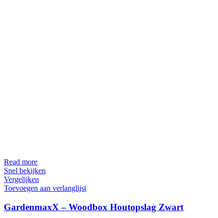
Read more
Snel bekijken
Vergelijken
Toevoegen aan verlanglijst
GardenmaxX – Woodbox Houtopslag Zwart