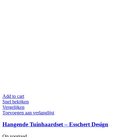
Add to cart
Snel bekijken
Vergelijken
Toevoegen aan verlanglijst
Hangende Tuinhaardset – Esschert Design
Op voorraad