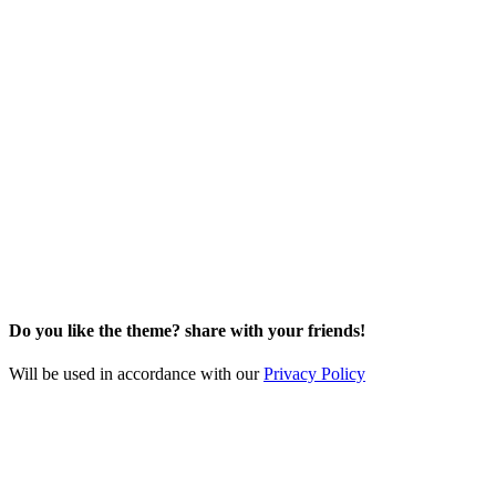
Do you like the theme? share with your friends!
Will be used in accordance with our
Privacy Policy