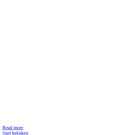
Read more
Snel bekijken